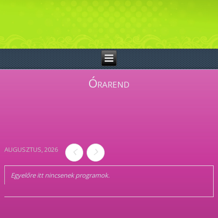
Órarend
AUGUSZTUS, 2026
Egyelőre itt nincsenek programok.