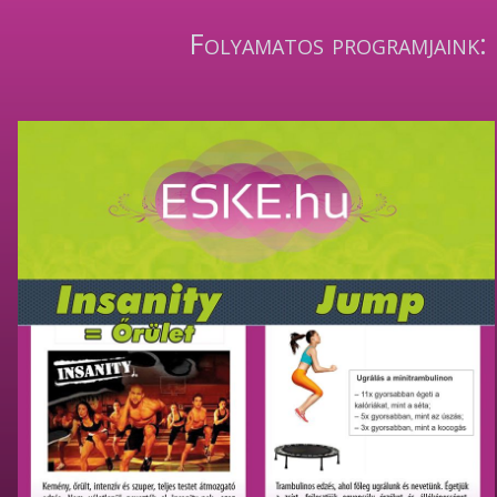
Folyamatos programjaink: